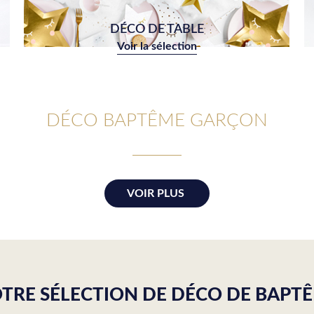
DÉCO DE TABLE
Voir la sélection
DÉCO BAPTÊME GARÇON
VOIR PLUS
TRE SÉLECTION DE DÉCO DE BAPT