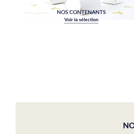
NOS CONTENANTS
Voir la sélection
NO