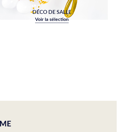
DÉCO DE SALLE
Voir la sélection
ÊME