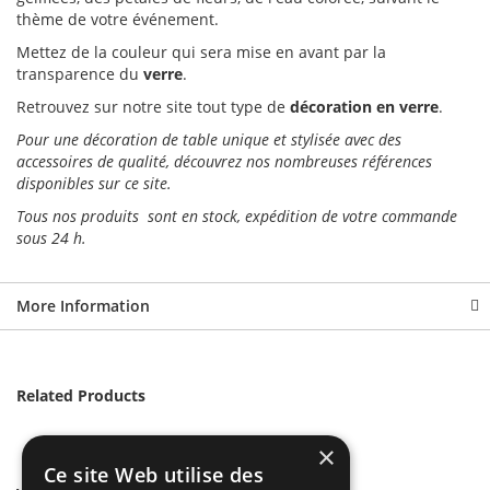
thème de votre événement.
Mettez de la couleur qui sera mise en avant par la
transparence du
verre
.
Retrouvez sur notre site tout type de
décoration en verre
.
Pour une décoration de table unique et stylisée avec des
accessoires de qualité, découvrez nos nombreuses références
disponibles sur ce site.
Tous nos produits sont en stock, expédition de votre commande
sous 24 h.
More Information
Related Products
×
Ce site Web utilise des