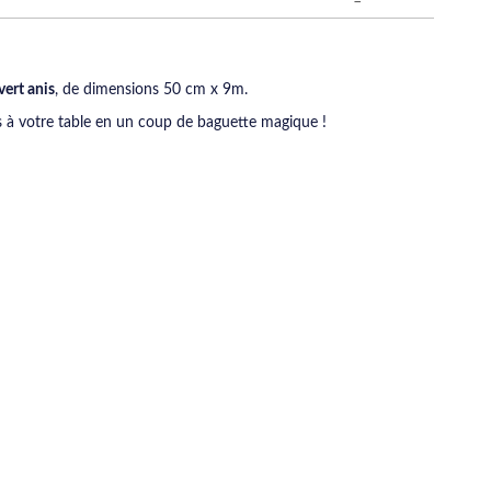
vert anis
, de dimensions 50 cm x 9m.
à votre table en un coup de baguette magique !