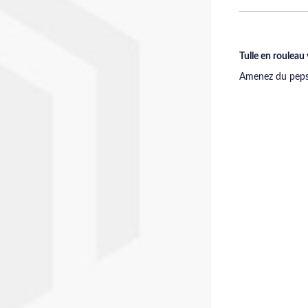
Tulle en rouleau 
Amenez du peps 