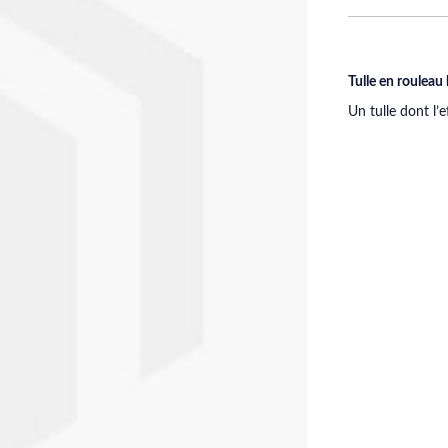
Tulle en rouleau
Un tulle dont l’