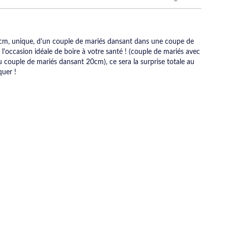
 cm, unique, d'un couple de mariés dansant dans une coupe de
'occasion idéale de boire à votre santé ! (couple de mariés avec
 couple de mariés dansant 20cm), ce sera la surprise totale au
uer !