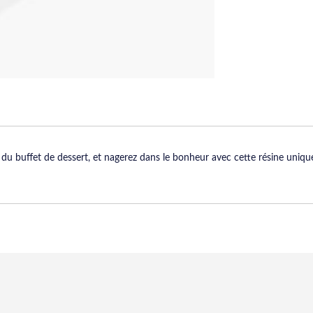
ée du buffet de dessert, et nagerez dans le bonheur avec cette résine un