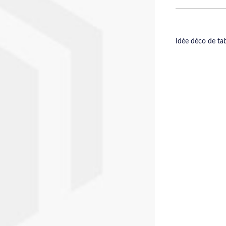
Idée déco de tab