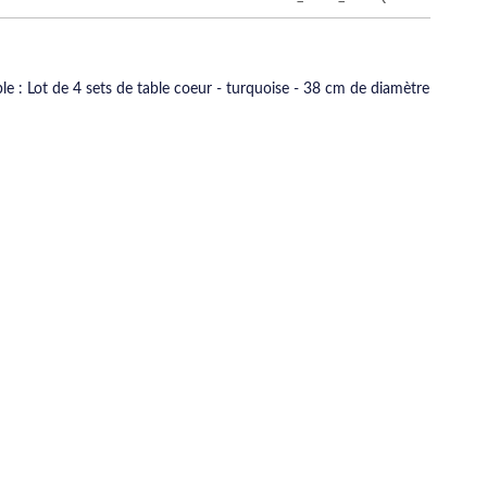
le : Lot de 4 sets de table coeur - turquoise - 38 cm de diamètre