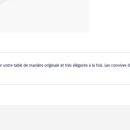
otre table de manière originale et très élégante à la fois. Les convives 