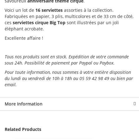
savoureux
anniversaire thème cirque
.
Voici un lot de
16 serviettes
assorties à la collection.
Fabriquées en papier, 3 plis, multicolores et de 33 cm de côté,
ces
serviettes
cirque Big Top
sont illustrées par un joli
éléphant acrobate.
Excellente affaire !
Tous nos produits sont en stock. Expédition de votre commande
sous 24h. Possibilité de paiement par Paypal ou Paybox.
Pour toute information, nous sommes à votre entière disposition
du lundi au vendredi de 10h à 18h au 05 59 42 98 49 ou bien par
email.
More Information
Related Products