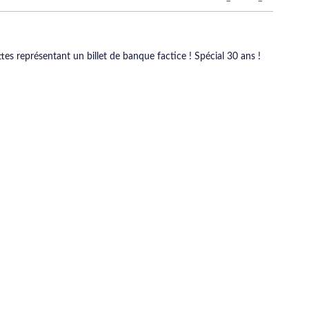
ttes représentant un billet de banque factice ! Spécial 30 ans !