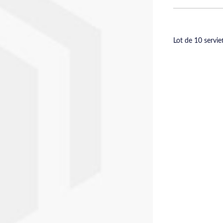
Lot de 10 servie