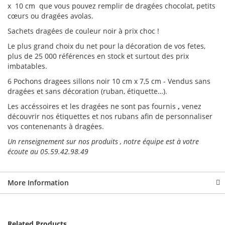
x 10 cm que vous pouvez remplir de dragées chocolat, petits
cœurs ou dragées avolas.
Sachets dragées de couleur noir à prix choc !
Le plus grand choix du net pour la décoration de vos fetes,
plus de 25 000 références en stock et surtout des prix
imbatables.
6 Pochons dragees sillons noir 10 cm x 7,5 cm - Vendus sans
dragées et sans décoration (ruban, étiquette…).
Les accéssoires et les dragées ne sont pas fournis
,
venez
découvrir nos étiquettes et nos rubans afin de personnaliser
vos contenenants à dragées.
Un renseignement sur nos produits , notre équipe est à votre
écoute au 05.59.42.98.49
More Information
Related Products