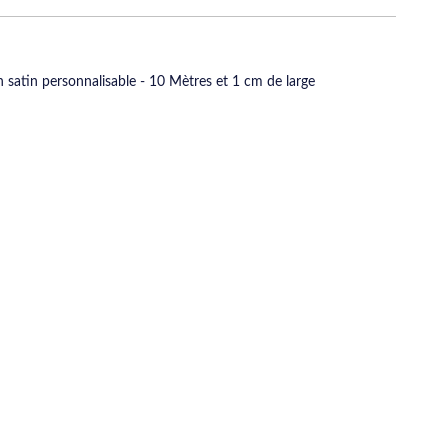
 satin personnalisable - 10 Mètres et 1 cm de large