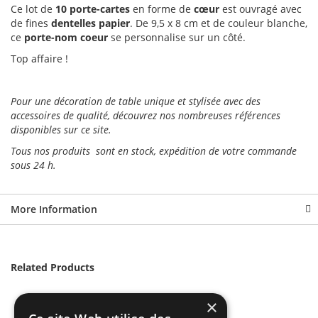
Ce lot de
10 porte-cartes
en forme de
cœur
est ouvragé avec
de fines
dentelles
papier
. De 9,5 x 8 cm et de couleur blanche,
ce
porte-nom
coeur
se personnalise sur un côté.
Top affaire !
Pour une décoration de table unique et stylisée avec des
accessoires de qualité, découvrez nos nombreuses références
disponibles sur ce site.
Tous nos produits sont en stock, expédition de votre commande
sous 24 h.
More Information
Related Products
×