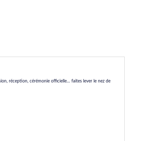
on, réception, cérémonie officielle… faites lever le nez de