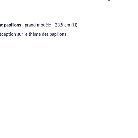
c papillons
- grand modèle - 23,5 cm (H)
éception sur le thème des papillons !