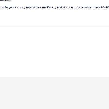
 de toujours vous proposer les meilleurs produits pour un événement inoubliabl