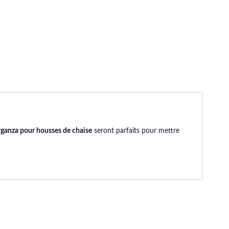
ganza pour housses de chaise
seront parfaits pour mettre