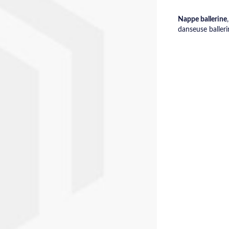
Nappe ballerine
danseuse balleri