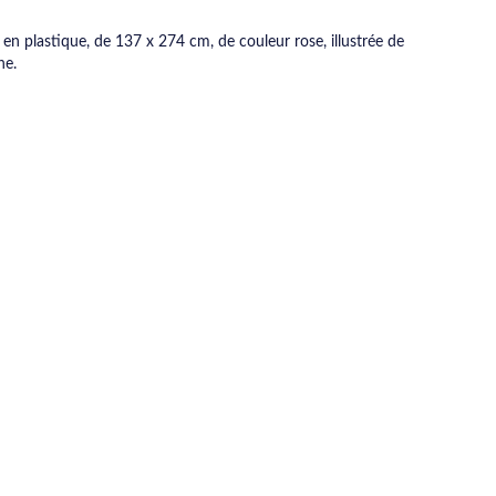
, en plastique, de 137 x 274 cm, de couleur rose, illustrée de
ne.