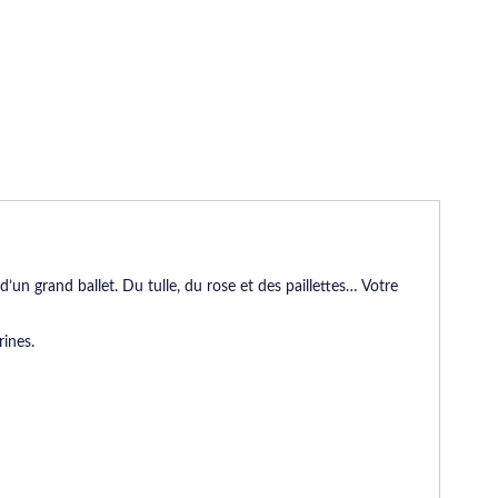
d’un grand ballet. Du tulle, du rose et des paillettes… Votre
rines.