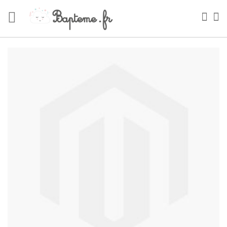
Skip
to
Sea
My
Content
Skip
to
the
end
of
the
images
gallery