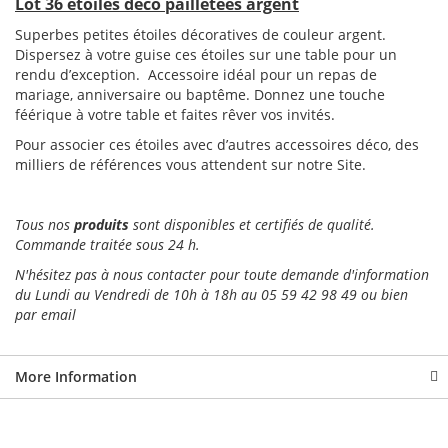
Lot 36 étoiles déco pailletées argent
Superbes petites étoiles décoratives de couleur argent.
Dispersez à votre guise ces étoiles sur une table pour un
rendu d’exception. Accessoire idéal pour un repas de
mariage, anniversaire ou baptême. Donnez une touche
féérique à votre table et faites rêver vos invités.
Pour associer ces étoiles avec d’autres accessoires déco, des
milliers de références vous attendent sur notre Site.
Tous nos
produits
sont disponibles et certifiés de qualité.
Commande traitée sous 24 h.
N'hésitez pas à nous contacter pour toute demande d'information
du Lundi au Vendredi de 10h à 18h au 05 59 42 98 49 ou bien
par email
More Information