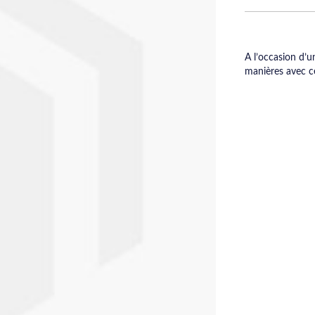
A l’occasion d’un
manières avec ce