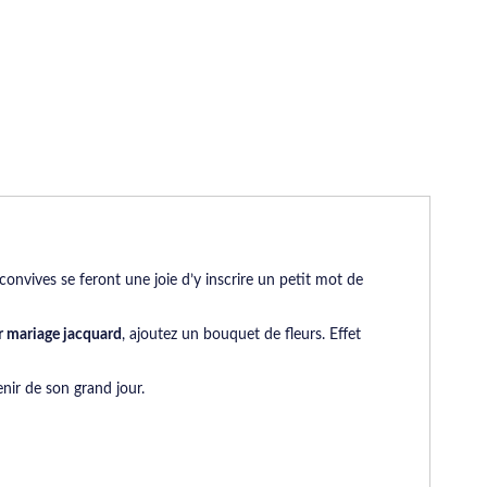
 convives se feront une joie d’y inscrire un petit mot de
or mariage jacquard
, ajoutez un bouquet de fleurs. Effet
nir de son grand jour.