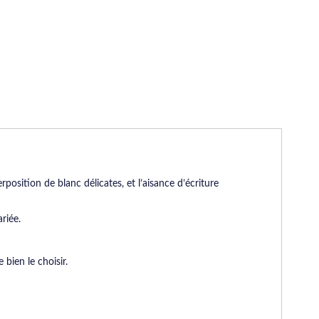
rposition de blanc délicates, et l’aisance d’écriture
riée.
bien le choisir.