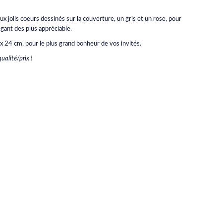
ux jolis coeurs dessinés sur la couverture, un gris et un rose, pour
égant des plus appréciable.
 24 cm, pour le plus grand bonheur de vos invités.
ualité/prix !