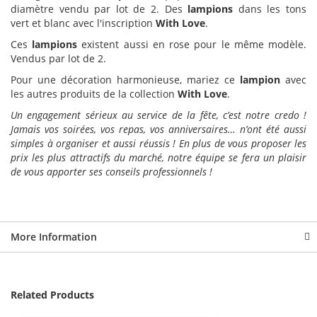
diamètre vendu par lot de 2. Des
lampions
dans les tons
vert et blanc avec l'inscription
With Love
.
Ces
lampions
existent aussi en rose pour le même modèle.
Vendus par lot de 2.
Pour une décoration harmonieuse, mariez ce
lampion
avec
les autres produits de la collection
With Love
.
Un engagement sérieux au service de la fête, c’est notre credo !
Jamais vos soirées, vos repas, vos anniversaires… n’ont été aussi
simples à organiser et aussi réussis ! En plus de vous proposer les
prix les plus attractifs du marché, notre équipe se fera un plaisir
de vous apporter ses conseils professionnels !
More Information
Related Products