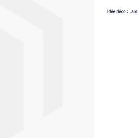
Idée déco : Lam