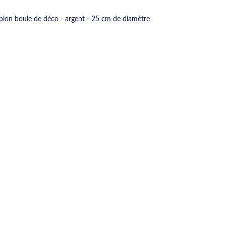
pion boule de déco - argent - 25 cm de diamètre