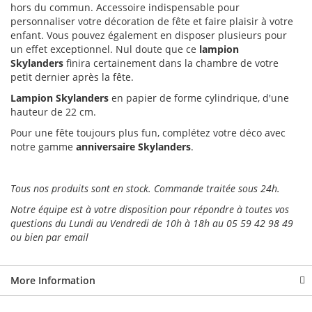
hors du commun. Accessoire indispensable pour
personnaliser votre décoration de fête et faire plaisir à votre
enfant. Vous pouvez également en disposer plusieurs pour
un effet exceptionnel. Nul doute que ce
lampion
Skylanders
finira certainement dans la chambre de votre
petit dernier après la fête.
Lampion Skylanders
en papier de forme cylindrique, d'une
hauteur de 22 cm.
Pour une fête toujours plus fun, complétez votre déco avec
notre gamme
anniversaire Skylanders
.
Tous nos produits sont en stock. Commande traitée sous 24h.
Notre équipe est à votre disposition pour répondre à toutes vos
questions du Lundi au Vendredi de 10h à 18h au 05 59 42 98 49
ou bien par email
More Information