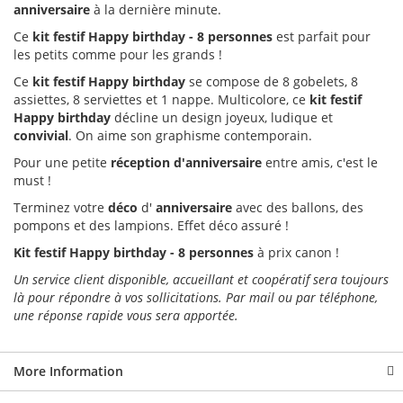
anniversaire
à la dernière minute.
Ce
kit festif Happy birthday - 8 personnes
est parfait pour
les petits comme pour les grands !
Ce
kit festif Happy birthday
se compose de 8 gobelets, 8
assiettes, 8 serviettes et 1 nappe. Multicolore, ce
kit festif
Happy birthday
décline un design joyeux, ludique et
convivial
. On aime son graphisme contemporain.
Pour une petite
réception d'anniversaire
entre amis, c'est le
must !
Terminez votre
déco
d'
anniversaire
avec des ballons, des
pompons et des lampions. Effet déco assuré !
Kit festif Happy birthday - 8 personnes
à prix canon !
Un service client disponible, accueillant et coopératif sera toujours
là pour répondre à vos sollicitations. Par mail ou par téléphone,
une réponse rapide vous sera apportée.
More Information