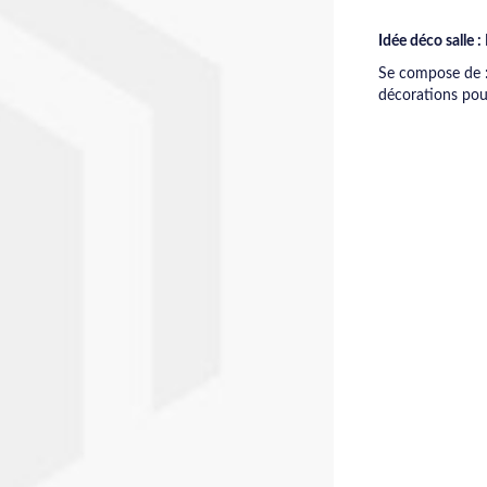
Idée déco salle 
Se compose de :
décorations pour