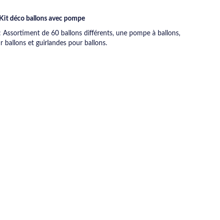
: Kit déco ballons avec pompe
 Assortiment de 60 ballons différents, une pompe à ballons,
 ballons et guirlandes pour ballons.