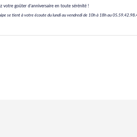
ez votre goûter d’anniversaire en toute sérénité !
ipe se tient à votre écoute du lundi au vendredi de 10h à 18h au 05.59.42.98.