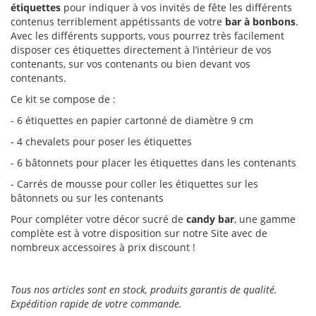
étiquettes
pour indiquer à vos invités de fête les différents
contenus terriblement appétissants de votre
bar à bonbons
.
Avec les différents supports, vous pourrez très facilement
disposer ces étiquettes directement à l’intérieur de vos
contenants, sur vos contenants ou bien devant vos
contenants.
Ce kit se compose de :
- 6 étiquettes en papier cartonné de diamètre 9 cm
- 4 chevalets pour poser les étiquettes
- 6 bâtonnets pour placer les étiquettes dans les contenants
- Carrés de mousse pour coller les étiquettes sur les
bâtonnets ou sur les contenants
Pour compléter votre décor sucré de
candy bar
, une gamme
complète est à votre disposition sur notre Site avec de
nombreux accessoires à prix discount !
Tous nos
articles sont en stock, produits garantis de qualité.
Expédition rapide de votre commande.