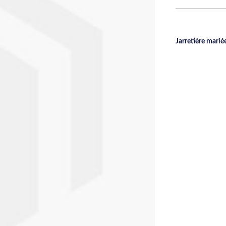
Jarretière marié