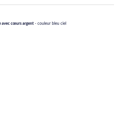
e avec cœurs argent
- couleur bleu ciel