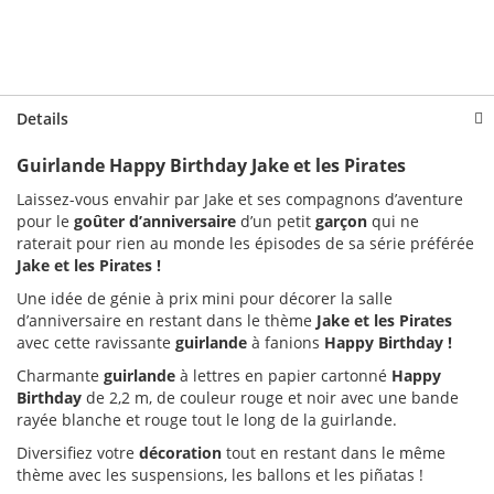
Details
Guirlande Happy Birthday Jake et les Pirates
Laissez-vous envahir par Jake et ses compagnons d’aventure
pour le
goûter d’anniversaire
d’un petit
garçon
qui ne
raterait pour rien au monde les épisodes de sa série préférée
Jake et les Pirates !
Une idée de génie à prix mini pour décorer la salle
d’anniversaire en restant dans le thème
Jake et les Pirates
avec cette ravissante
guirlande
à fanions
Happy Birthday !
Charmante
guirlande
à lettres en papier cartonné
Happy
Birthday
de 2,2 m, de couleur rouge et noir avec une bande
rayée blanche et rouge tout le long de la guirlande.
Diversifiez votre
décoration
tout en restant dans le même
thème avec les suspensions, les ballons et les piñatas !