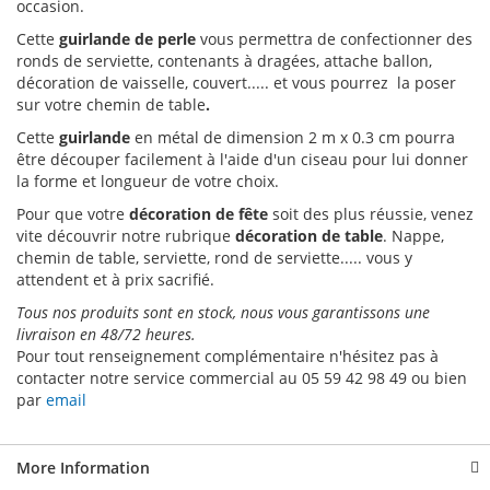
occasion.
Cette
guirlande de perle
vous permettra de confectionner des
ronds de serviette, contenants à dragées, attache ballon,
décoration de vaisselle, couvert..... et vous pourrez la poser
sur votre chemin de table
.
Cette
guirlande
en métal de dimension 2 m x 0.3 cm pourra
être découper facilement à l'aide d'un ciseau pour lui donner
la forme et longueur de votre choix.
Pour que votre
décoration de fête
soit des plus réussie, venez
vite découvrir notre rubrique
décoration de table
. Nappe,
chemin de table, serviette, rond de serviette..... vous y
attendent et à prix sacrifié.
Tous nos produits sont en stock, nous vous garantissons une
livraison en 48/72 heures.
Pour tout renseignement complémentaire n'hésitez pas à
contacter notre service commercial au 05 59 42 98 49 ou bien
par
email
More Information