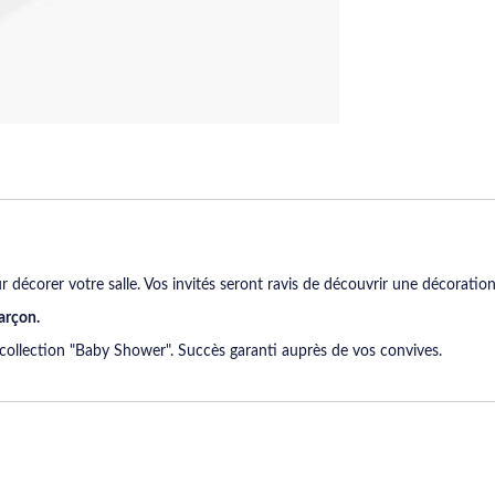
r décorer votre salle. Vos invités seront ravis de découvrir une décoration 
arçon.
a collection "Baby Shower". Succès garanti auprès de vos convives.