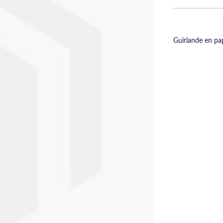
Guirlande en pa