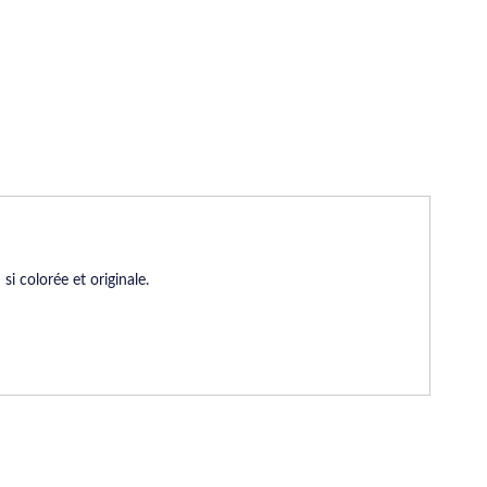
si colorée et originale.