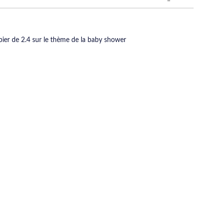
pier de 2.4 sur le thème de la baby shower