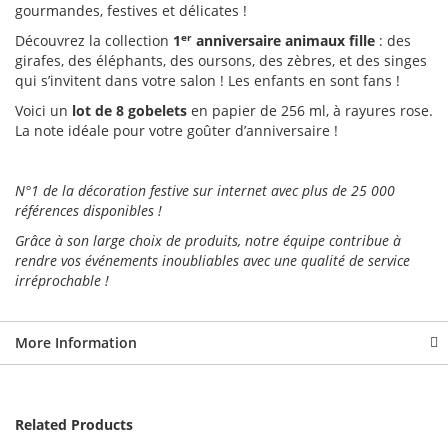
gourmandes, festives et délicates !
er
Découvrez la collection
1
anniversaire animaux fille
: des
girafes, des éléphants, des oursons, des zèbres, et des singes
qui s’invitent dans votre salon ! Les enfants en sont fans !
Voici un
lot de 8 gobelets
en papier de 256 ml, à rayures rose.
La note idéale pour votre goûter d’anniversaire !
N°1 de la décoration festive sur internet avec plus de 25 000
références disponibles !
Grâce à son large choix de produits, notre équipe contribue à
rendre vos événements inoubliables avec une qualité de service
irréprochable !
More Information
Related Products