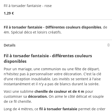
Fil à torsader fantaisie - rose
1,29 €
Fil à torsader fantaisie - Différentes couleurs disponibles
, de
4m. Spécial déco et loisirs créatifs.
Details
Fil à torsader fantaisie - différentes couleurs
disponibles
Pour un mariage, une communion ou une fête de départ,
n'hésitez pas à personnaliser votre décoration. C'est la clé
d'une réception inoubliable. Les invités se sentent à l'aise
instantanément et il n'y a pas de blancs durant la soirée.
Voici une sublime
chenille de couleur et de 4 m
pour
customiser sa
décoration.
On aime le côté délicat et souple
de ce fil chenille.
Long de 4 mètres, ce
fil à torsader fantaisie
permet de créer