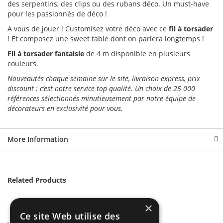
des serpentins, des clips ou des rubans déco. Un must-have
pour les passionnés de déco !
A vous de jouer ! Customisez votre déco avec ce
fil à torsader
! Et composez une sweet table dont on parlera longtemps !
Fil à torsader fantaisie
de 4 m disponible en plusieurs
couleurs.
Nouveautés chaque semaine sur le site, livraison express, prix
discount : c’est notre service top qualité. Un choix de 25 000
références sélectionnés minutieusement par notre équipe de
décorateurs en exclusivité pour vous.
More Information
Related Products
×
Ce site Web utilise des