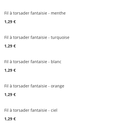
Fil à torsader fantaisie - menthe
1,29 €
Fil à torsader fantaisie - turquoise
1,29 €
Fil à torsader fantaisie - blanc
1,29 €
Fil à torsader fantaisie - orange
1,29 €
Fil à torsader fantaisie - ciel
1,29 €