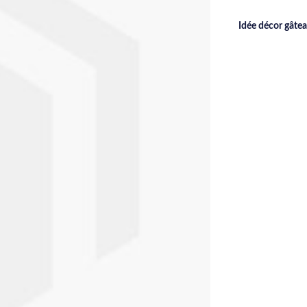
Idée décor gâte