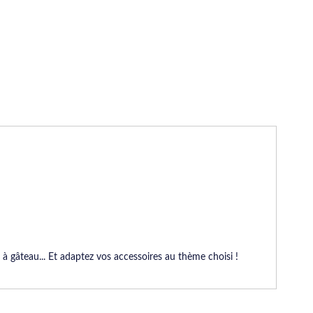
à gâteau... Et adaptez vos accessoires au thème choisi !