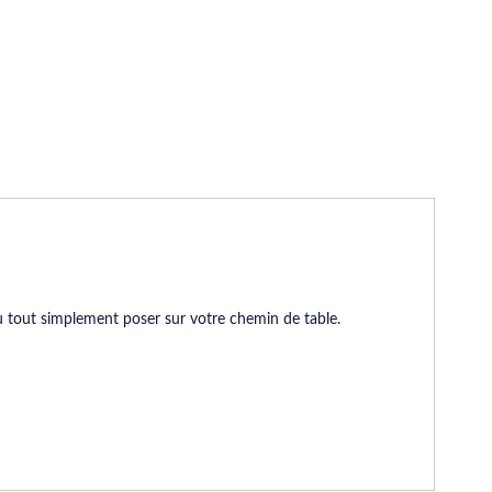
ou tout simplement poser sur votre chemin de table.