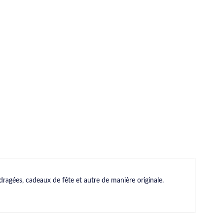
ragées, cadeaux de fête et autre de manière originale.