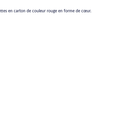
ettes en carton de couleur rouge en forme de cœur.