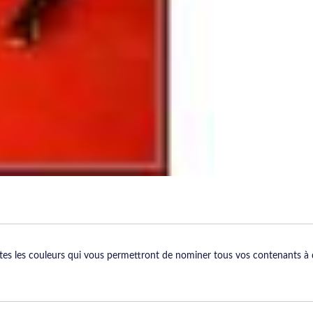
tes les couleurs qui vous permettront de nominer tous vos contenants à d