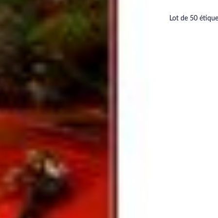
Lot de 50 étiqu