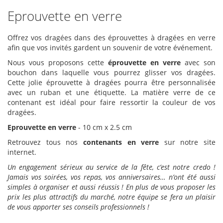
Eprouvette en verre
Offrez vos dragées dans des éprouvettes à dragées en verre
afin que vos invités gardent un souvenir de votre événement.
Nous vous proposons cette
éprouvette en verre
avec son
bouchon dans laquelle vous pourrez glisser vos dragées.
Cette jolie éprouvette à dragées pourra être personnalisée
avec un ruban et une étiquette. La matière verre de ce
contenant est idéal pour faire ressortir la couleur de vos
dragées.
Eprouvette en verre
- 10 cm x 2.5 cm
Retrouvez tous nos
contenants en verre
sur notre site
internet.
Un engagement sérieux au service de la fête, c’est notre credo !
Jamais vos soirées, vos repas, vos anniversaires… n’ont été aussi
simples à organiser et aussi réussis ! En plus de vous proposer les
prix les plus attractifs du marché, notre équipe se fera un plaisir
de vous apporter ses conseils professionnels !