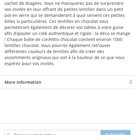
sachet de dragées. Vous ne manquerez pas de surprendre
vos invités en leur offrant de petites lentilles dans un petit
pot en verre qui se demanderont à quoi servent ces petites
billes si particulières. Ces lentilles en chocolat vous
permettront également de décorer vos tables à votre guise
afin d’ajouter un coté authentique et rigolo : la déco se mange
! Chaque boite de confettis chocolat contient environ 1000
lentilles chocolat. Vous pourrez également retrouver
différentes couleurs de lentilles afin de créer des
assortiments originaux qui soit à la hauteur de ce que vous
espérez pour vos invités.
More Information
Sign
Subscribe