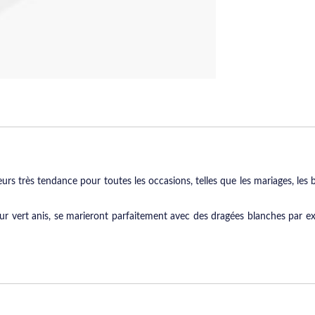
s très tendance pour toutes les occasions, telles que les mariages, les ba
r vert anis, se marieront parfaitement avec des dragées blanches par ex