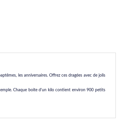
ptêmes, les anniversaires. Offrez ces dragées avec de jolis
emple. Chaque boite d'un kilo contient environ 900 petits