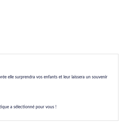
rée elle surprendra vos enfants et leur laissera un souvenir
utique a sélectionné pour vous !