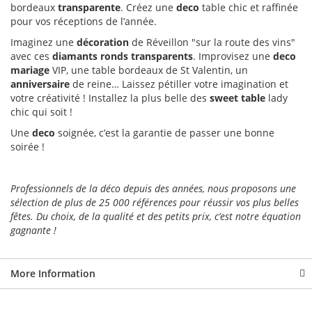
bordeaux
transparente
. Créez une
deco
table chic et raffinée
pour vos réceptions de l’année.
Imaginez une
décoration
de Réveillon "sur la route des vins"
avec ces
diamants ronds transparents
. Improvisez une
deco
mariage
VIP, une table bordeaux de St Valentin, un
anniversaire
de reine… Laissez pétiller votre imagination et
votre créativité ! Installez la plus belle des
sweet table
lady
chic qui soit !
Une
deco
soignée, c’est la garantie de passer une bonne
soirée !
Professionnels de la déco depuis des années, nous proposons une
sélection de plus de 25 000 références pour réussir vos plus belles
fêtes. Du choix, de la qualité et des petits prix, c’est notre équation
gagnante !
More Information