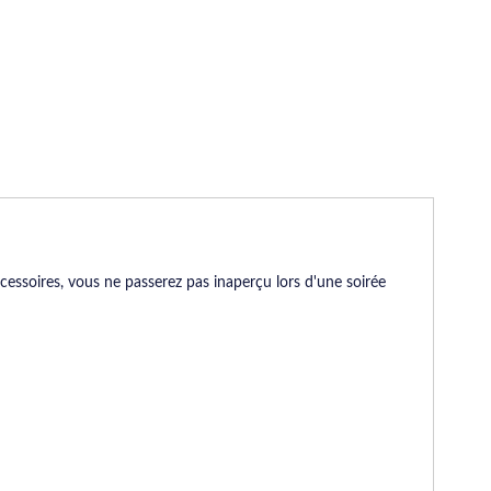
cessoires, vous ne passerez pas inaperçu lors d'une soirée