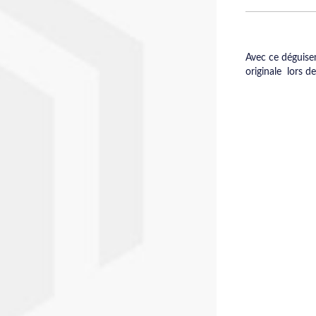
Avec ce déguise
originale lors d