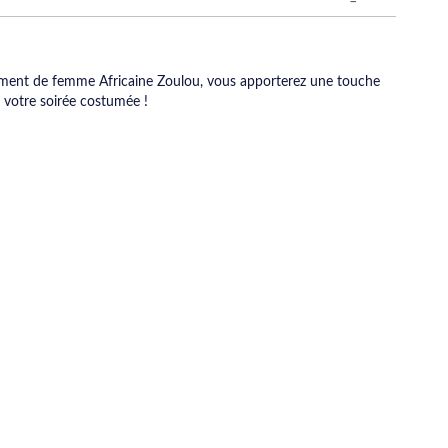
ment de femme Africaine Zoulou, vous apporterez une touche
e votre soirée costumée !