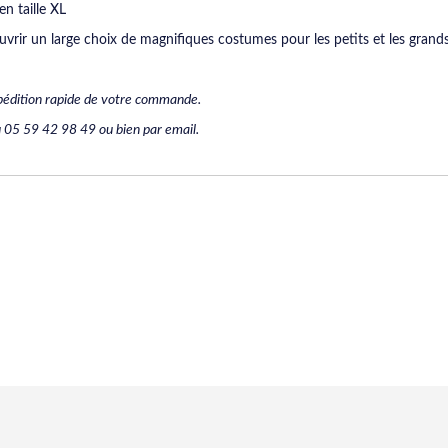
en taille XL
vrir un large choix de magnifiques costumes pour les petits et les grands
Expédition rapide de votre commande.
 05 59 42 98 49 ou bien par email.