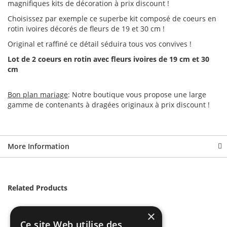
magnifiques kits de décoration à prix discount !
Choisissez par exemple ce superbe kit composé de coeurs en
rotin ivoires décorés de fleurs de 19 et 30 cm !
Original et raffiné ce détail séduira tous vos convives !
Lot de 2 coeurs en rotin avec fleurs ivoires de 19 cm et 30
cm
Bon plan mariage
: Notre boutique vous propose une large
gamme de contenants à dragées originaux à prix discount !
More Information
Related Products
×
Ce site Web utilise des