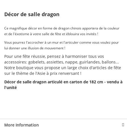
Décor de salle dragon
Ce magnifique décor en forme de dragon chinois apportera de la couleur
et de l'éxotisme à votre salle de fête et éblouira vos invités !
Vous pourrez l'accrocher à un mur et l'articuler comme vous voulez pour
lui donner une illusion de mouvement !
Pour une fête réussie, pensez à harmoniser tous vos
accessoires: gobelets, assiettes, nappe, guirlandes, ballons...
Notre boutique vous propose un large choix d'articles de fête
sur le thème de l'Asie à prix renversant !
Décor de salle dragon articulé en carton de 182 cm - vendu à
l'unité
More Information