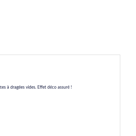
es à dragées vides. Effet déco assuré !