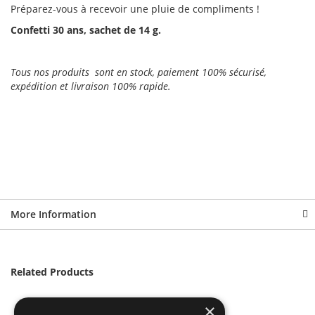
Préparez-vous à recevoir une pluie de compliments !
Confetti 30 ans, sachet de 14 g.
Tous nos produits sont en stock, paiement 100% sécurisé,
expédition et livraison 100% rapide.
More Information
Related Products
×