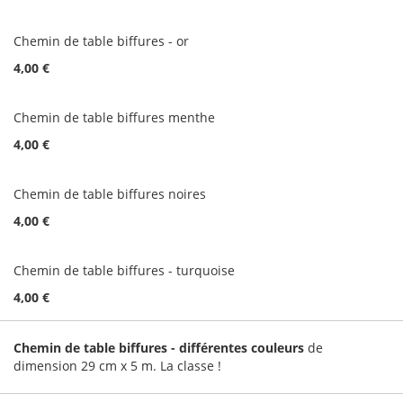
Chemin de table biffures - or
4,00 €
Chemin de table biffures menthe
4,00 €
Chemin de table biffures noires
4,00 €
Chemin de table biffures - turquoise
4,00 €
Chemin de table biffures - différentes couleurs
de
dimension 29 cm x 5 m. La classe !