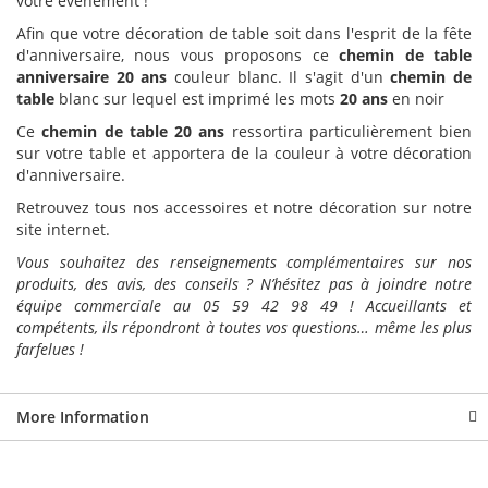
votre événement !
Afin que votre décoration de table soit dans l'esprit de la fête
d'anniversaire, nous vous proposons ce
chemin de table
anniversaire 20 ans
couleur blanc. Il s'agit d'un
chemin de
table
blanc sur lequel est imprimé les mots
20 ans
en noir
Ce
chemin de table 20 ans
ressortira particulièrement bien
sur votre table et apportera de la couleur à votre décoration
d'anniversaire.
Retrouvez tous nos accessoires et notre décoration sur notre
site internet.
Vous souhaitez des renseignements complémentaires sur nos
produits, des avis, des conseils ? N’hésitez pas à joindre notre
équipe commerciale au 05 59 42 98 49 ! Accueillants et
compétents, ils répondront à toutes vos questions… même les plus
farfelues !
More Information