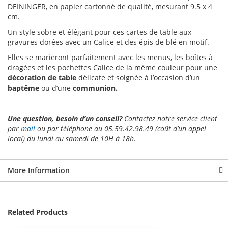
DEININGER,
en papier cartonné de qualité, mesurant 9.5 x 4
cm.
Un style sobre et élégant pour ces cartes de table aux
gravures dorées avec un Calice et des épis de blé en motif.
Elles se marieront parfaitement avec les menus, les boîtes à
dragées et les pochettes Calice de la même couleur pour une
décoration de table
délicate et soignée à l’occasion d’un
baptême
ou d’une
communion.
Une question, besoin d’un conseil?
Contactez notre service client
par
mail
ou par téléphone au 05.59.42.98.49 (coût d’un appel
local) du lundi au samedi de 10H à 18h.
More Information
Related Products